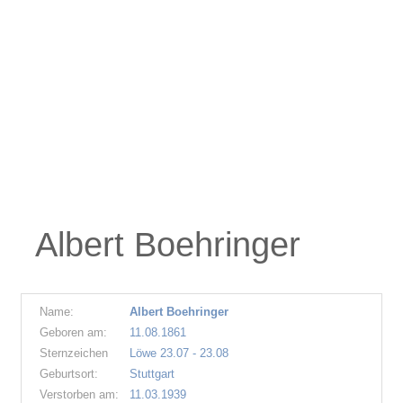
Albert Boehringer
Name:
Albert Boehringer
Geboren am:
11.08.1861
Sternzeichen
Löwe 23.07 - 23.08
Geburtsort:
Stuttgart
Verstorben am:
11.03.1939