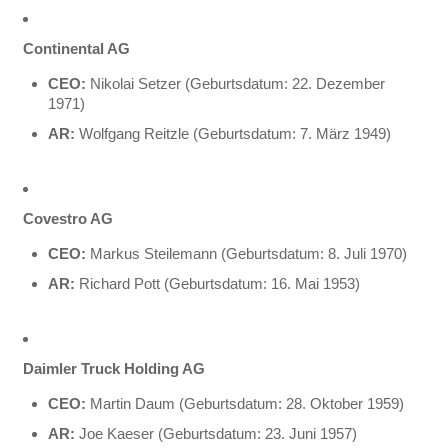
Continental AG
CEO:
Nikolai Setzer (Geburtsdatum: 22. Dezember
1971)
AR:
Wolfgang Reitzle (Geburtsdatum: 7. März 1949)
Covestro AG
CEO:
Markus Steilemann (Geburtsdatum: 8. Juli 1970)
AR:
Richard Pott (Geburtsdatum: 16. Mai 1953)
Daimler Truck Holding AG
CEO:
Martin Daum (Geburtsdatum: 28. Oktober 1959)
AR:
Joe Kaeser (Geburtsdatum: 23. Juni 1957)