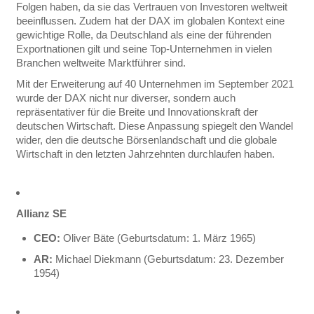
Folgen haben, da sie das Vertrauen von Investoren weltweit
beeinflussen. Zudem hat der DAX im globalen Kontext eine
gewichtige Rolle, da Deutschland als eine der führenden
Exportnationen gilt und seine Top-Unternehmen in vielen
Branchen weltweite Marktführer sind.
Mit der Erweiterung auf 40 Unternehmen im September 2021
wurde der DAX nicht nur diverser, sondern auch
repräsentativer für die Breite und Innovationskraft der
deutschen Wirtschaft. Diese Anpassung spiegelt den Wandel
wider, den die deutsche Börsenlandschaft und die globale
Wirtschaft in den letzten Jahrzehnten durchlaufen haben.
Allianz SE
CEO:
Oliver Bäte (Geburtsdatum: 1. März 1965)
AR:
Michael Diekmann (Geburtsdatum: 23. Dezember
1954)