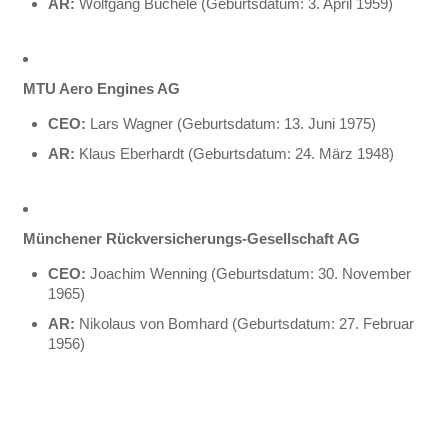
AR:
Wolfgang Büchele (Geburtsdatum: 3. April 1959)
MTU Aero Engines AG
CEO:
Lars Wagner (Geburtsdatum: 13. Juni 1975)
AR:
Klaus Eberhardt (Geburtsdatum: 24. März 1948)
Münchener Rückversicherungs-Gesellschaft AG
CEO:
Joachim Wenning (Geburtsdatum: 30. November
1965)
AR:
Nikolaus von Bomhard (Geburtsdatum: 27. Februar
1956)