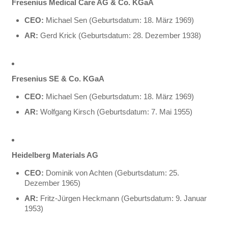
Fresenius Medical Care AG & Co. KGaA
CEO:
Michael Sen (Geburtsdatum: 18. März 1969)
AR:
Gerd Krick (Geburtsdatum: 28. Dezember 1938)
Fresenius SE & Co. KGaA
CEO:
Michael Sen (Geburtsdatum: 18. März 1969)
AR:
Wolfgang Kirsch (Geburtsdatum: 7. Mai 1955)
Heidelberg Materials AG
CEO:
Dominik von Achten (Geburtsdatum: 25.
Dezember 1965)
AR:
Fritz-Jürgen Heckmann (Geburtsdatum: 9. Januar
1953)