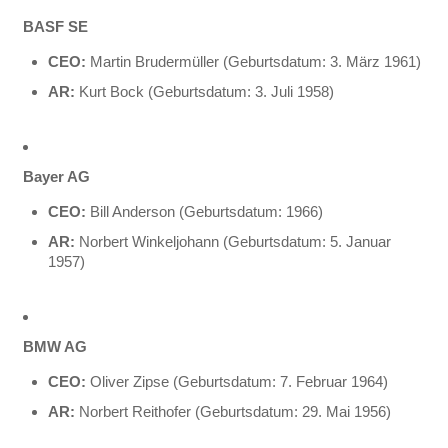
BASF SE
CEO:
Martin Brudermüller (Geburtsdatum: 3. März 1961)
AR:
Kurt Bock (Geburtsdatum: 3. Juli 1958)
Bayer AG
CEO:
Bill Anderson (Geburtsdatum: 1966)
AR:
Norbert Winkeljohann (Geburtsdatum: 5. Januar
1957)
BMW AG
CEO:
Oliver Zipse (Geburtsdatum: 7. Februar 1964)
AR:
Norbert Reithofer (Geburtsdatum: 29. Mai 1956)