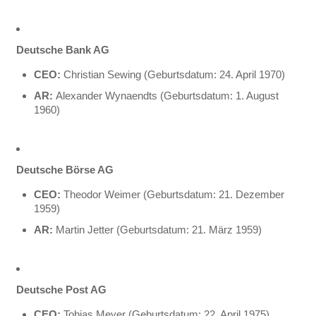
Deutsche Bank AG
CEO:
Christian Sewing (Geburtsdatum: 24. April 1970)
AR:
Alexander Wynaendts (Geburtsdatum: 1. August
1960)
Deutsche Börse AG
CEO:
Theodor Weimer (Geburtsdatum: 21. Dezember
1959)
AR:
Martin Jetter (Geburtsdatum: 21. März 1959)
Deutsche Post AG
CEO:
Tobias Meyer (Geburtsdatum: 22. April 1975)