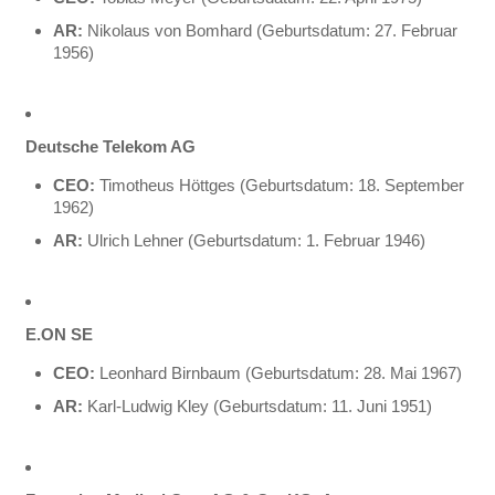
AR:
Nikolaus von Bomhard (Geburtsdatum: 27. Februar
1956)
Deutsche Telekom AG
CEO:
Timotheus Höttges (Geburtsdatum: 18. September
1962)
AR:
Ulrich Lehner (Geburtsdatum: 1. Februar 1946)
E.ON SE
CEO:
Leonhard Birnbaum (Geburtsdatum: 28. Mai 1967)
AR:
Karl-Ludwig Kley (Geburtsdatum: 11. Juni 1951)