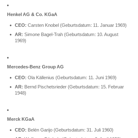
Henkel AG & Co. KGaA
CEO:
Carsten Knobel (Geburtsdatum: 11. Januar 1969)
AR:
Simone Bagel-Trah (Geburtsdatum: 10. August
1969)
Mercedes-Benz Group AG
CEO:
Ola Källenius (Geburtsdatum: 11. Juni 1969)
AR:
Bernd Pischetsrieder (Geburtsdatum: 15. Februar
1948)
Merck KGaA
CEO:
Belén Garijo (Geburtsdatum: 31. Juli 1960)