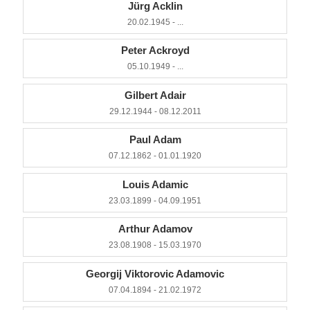
Jürg Acklin
20.02.1945 - ...
Peter Ackroyd
05.10.1949 - ...
Gilbert Adair
29.12.1944 - 08.12.2011
Paul Adam
07.12.1862 - 01.01.1920
Louis Adamic
23.03.1899 - 04.09.1951
Arthur Adamov
23.08.1908 - 15.03.1970
Georgij Viktorovic Adamovic
07.04.1894 - 21.02.1972