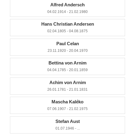
Alfred Andersch
04.02.1914 - 21.02.1980
Hans Christian Andersen
02.04.1805 - 04.08.1875
Paul Celan
23.11.1920 - 20.04.1970
Bettina von Arnim
04.04.1785 - 20.01.1859
Achim von Arnim
26.01.1781 - 21.01.1831
Mascha Kaléko
07.06.1907 - 21.02.1975
Stefan Aust
01.07.1946 - ...