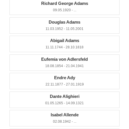
Richard George Adams
09.05.1920 - ...
Douglas Adams
11.03.1952 - 11.05.2001
Abigail Adams
11.11.1744 - 28.10.1818
Eufemia von Adlersfeld
18.08.1854 - 21.04.1941
Endre Ady
22.11.1877 - 27.01.1919
Dante Alighieri
01.05.1265 - 14.09.1321
Isabel Allende
02.08.1942 - ...