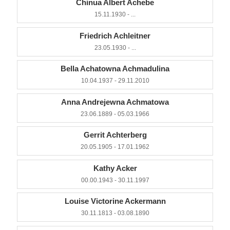
Chinua Albert Achebe
15.11.1930 - ...
Friedrich Achleitner
23.05.1930 - ...
Bella Achatowna Achmadulina
10.04.1937 - 29.11.2010
Anna Andrejewna Achmatowa
23.06.1889 - 05.03.1966
Gerrit Achterberg
20.05.1905 - 17.01.1962
Kathy Acker
00.00.1943 - 30.11.1997
Louise Victorine Ackermann
30.11.1813 - 03.08.1890