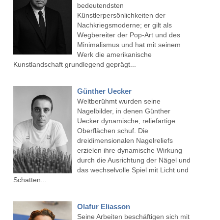
bedeutendsten
Künstlerpersönlichkeiten der
Nachkriegsmoderne; er gilt als
Wegbereiter der Pop-Art und des
Minimalismus und hat mit seinem
Werk die amerikanische
Kunstlandschaft grundlegend geprägt...
Günther Uecker
Weltberühmt wurden seine
Nagelbilder, in denen Günther
Uecker dynamische, reliefartige
Oberflächen schuf. Die
dreidimensionalen Nagelreliefs
erzielen ihre dynamische Wirkung
durch die Ausrichtung der Nägel und
das wechselvolle Spiel mit Licht und
Schatten...
Olafur Eliasson
Seine Arbeiten beschäftigen sich mit