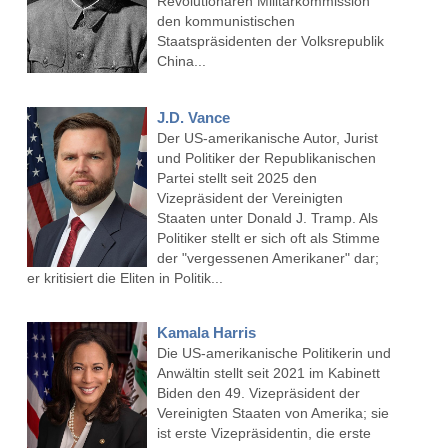
Revolutionären Militärkommission
den kommunistischen
Staatspräsidenten der Volksrepublik
China...
J.D. Vance
Der US-amerikanische Autor, Jurist
und Politiker der Republikanischen
Partei stellt seit 2025 den
Vizepräsident der Vereinigten
Staaten unter Donald J. Tramp. Als
Politiker stellt er sich oft als Stimme
der "vergessenen Amerikaner" dar;
er kritisiert die Eliten in Politik...
Kamala Harris
Die US-amerikanische Politikerin und
Anwältin stellt seit 2021 im Kabinett
Biden den 49. Vizepräsident der
Vereinigten Staaten von Amerika; sie
ist erste Vizepräsidentin, die erste