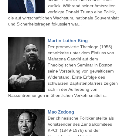
zurück. Während seiner Amtszeiten
verfolgte Donald Trump eine Politik,
die auf wirtschaftlichen Wachstum, nationale Souveränität
und Sicherheitsfragen fokussiert war...
Martin Luther King
Der promovierte Theologe (1955)
entwickelte unter dem Einfluss von
Mahatma Gandhi auf dem
Theologischen Seminar in Boston
seine Vorstellung von gewaltlosem
Widerstand. Erste Erfolge des
schwarzen Baptistenpfarrers zeigten
sich in der Aufhebung von
Rassentrennungen in öffentlichen Verkehrsmitteln...
Mao Zedong
Der chinesische Politiker stellte als
Vorsitzender des Zentralkomitees
KPCh (1949-1976) und der