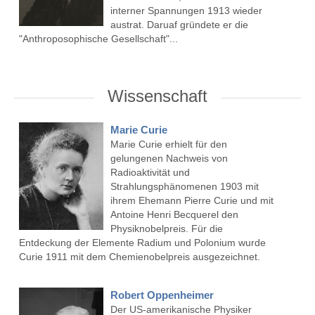
interner Spannungen 1913 wieder
austrat. Daruaf gründete er die
"Anthroposophische Gesellschaft"...
Wissenschaft
Marie Curie
Marie Curie erhielt für den
gelungenen Nachweis von
Radioaktivität und
Strahlungsphänomenen 1903 mit
ihrem Ehemann Pierre Curie und mit
Antoine Henri Becquerel den
Physiknobelpreis. Für die
Entdeckung der Elemente Radium und Polonium wurde
Curie 1911 mit dem Chemienobelpreis ausgezeichnet.
Robert Oppenheimer
Der US-amerikanische Physiker