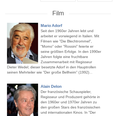
Film
Mario Adorf
Seit den 1960er Jahren lebt und
arbeitet er vorwiegend in Italien. Mit
Filmen wie "Die Blechtrommel",
"Momo" oder "Rossini" feierte er
seine größten Erfolge. In den 1990er
Jahren folgte eine fruchtbare
Zusammenarbeit mit Regisseur
Dieter Wedel; dieser besetzte Adorf in den Hauptrollen
seinen Mehrteiler wie "Der große Bellheim" (1992)...
Alain Delon
Der französische Schauspieler,
Regisseur und Produzent gehörte in
den 1960er und 1970er Jahren zu
den großen Stars des französischen
und internationalen Kinos. In "Der