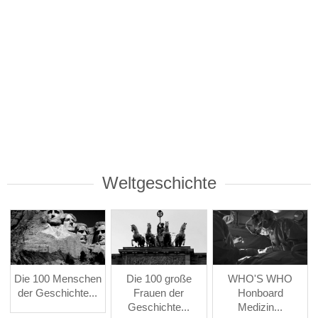
Weltgeschichte
Die 100 Menschen
Die 100 große
WHO'S WHO
der Geschichte...
Frauen der
Honboard
Geschichte...
Medizin...