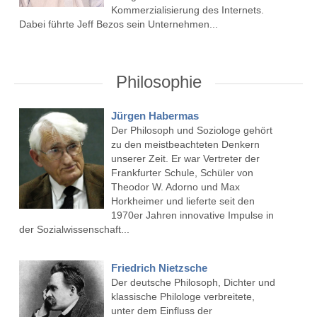
Kommerzialisierung des Internets.
Dabei führte Jeff Bezos sein Unternehmen...
Philosophie
Jürgen Habermas
Der Philosoph und Soziologe gehört
zu den meistbeachteten Denkern
unserer Zeit. Er war Vertreter der
Frankfurter Schule, Schüler von
Theodor W. Adorno und Max
Horkheimer und lieferte seit den
1970er Jahren innovative Impulse in
der Sozialwissenschaft...
Friedrich Nietzsche
Der deutsche Philosoph, Dichter und
klassische Philologe verbreitete,
unter dem Einfluss der