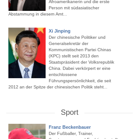
Afroamerikanerin und die erste
Person mit südasiatischer
Abstammung in diesem Amt...
Xi Jinping
Der chinesische Politiker und
Generalsekretär der
Kommunistischen Partei Chinas
(KPC) stellt seit 2013 den
Staatspräsident der Volksrepublik
China. Dabei verkörpert er eine
entschlossene
Führungspersönlichkeit, die seit
2012 an der Spitze der chinesischen Politik steht...
Sport
Franz Beckenbauer
Der Fußballer, Trainer,