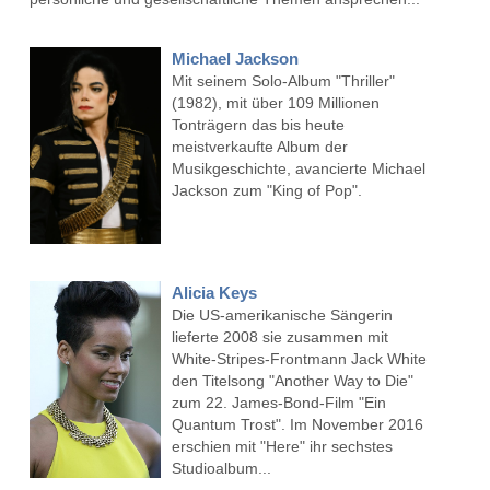
Michael Jackson
Mit seinem Solo-Album "Thriller"
(1982), mit über 109 Millionen
Tonträgern das bis heute
meistverkaufte Album der
Musikgeschichte, avancierte Michael
Jackson zum "King of Pop".
Alicia Keys
Die US-amerikanische Sängerin
lieferte 2008 sie zusammen mit
White-Stripes-Frontmann Jack White
den Titelsong "Another Way to Die"
zum 22. James-Bond-Film "Ein
Quantum Trost". Im November 2016
erschien mit "Here" ihr sechstes
Studioalbum...