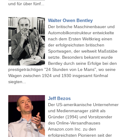
und für über fünf...
Walter Owen Bentley
Der britische Maschinenbauer und
Automobilkonstrukteur entwickelte
nach dem Ersten Weltkrieg einen
der erfolgreichsten britischen
Sportwagen, der weltweit Maßstäbe
setzte. Besonders bekannt wurde
Bentley durch seine Erfolge bei den
prestigeträchtigen "24 Stunden von Le Mans", wo seine
Wagen zwischen 1924 und 1930 insgesamt fünfmal
siegten...
Jeff Bezos
Der US-amerikanische Unternehmer
und Medienmanager zählt als
Gründer (1994) und Vorsitzender
des Online-Versandhauses
Amazon.com Inc. zu den
erfolgreichsten Pionieren seit der