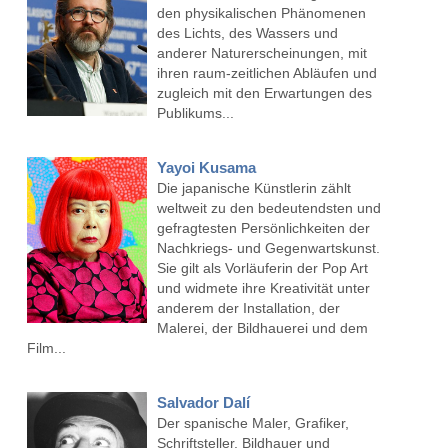
den physikalischen Phänomenen
des Lichts, des Wassers und
anderer Naturerscheinungen, mit
ihren raum-zeitlichen Abläufen und
zugleich mit den Erwartungen des
Publikums...
Yayoi Kusama
Die japanische Künstlerin zählt
weltweit zu den bedeutendsten und
gefragtesten Persönlichkeiten der
Nachkriegs- und Gegenwartskunst.
Sie gilt als Vorläuferin der Pop Art
und widmete ihre Kreativität unter
anderem der Installation, der
Malerei, der Bildhauerei und dem
Film...
Salvador Dalí
Der spanische Maler, Grafiker,
Schriftsteller, Bildhauer und