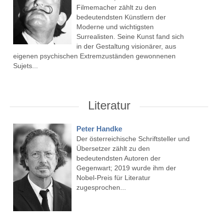
Filmemacher zählt zu den
bedeutendsten Künstlern der
Moderne und wichtigsten
Surrealisten. Seine Kunst fand sich
in der Gestaltung visionärer, aus
eigenen psychischen Extremzuständen gewonnenen
Sujets...
Literatur
Peter Handke
Der österreichische Schriftsteller und
Übersetzer zählt zu den
bedeutendsten Autoren der
Gegenwart; 2019 wurde ihm der
Nobel-Preis für Literatur
zugesprochen...