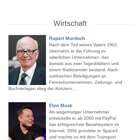
Wirtschaft
Rupert Murdoch
Nach dem Tod seines Vaters 1952,
übernahm er die Führung im
väterlichen Unternahmen, das
damals aus zwei Tagesblättern und
einem Radiosender bestand. Nach
zahlreichen Beteiligungen an
Fernsehunternehmen, Zeitungs- und
Buchverlagen stieg der Konzern...
Elon Musk
Als wagemutiger Unternehmer
entwickelte er ab 2000 mit PayPal
das erfolgreichste Bezahlsystem im
Internet, 2004 gründete er SpaceX
und machte es mit dem Transport