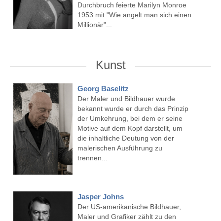
Durchbruch feierte Marilyn Monroe
1953 mit "Wie angelt man sich einen
Millionär"...
Kunst
Georg Baselitz
Der Maler und Bildhauer wurde
bekannt wurde er durch das Prinzip
der Umkehrung, bei dem er seine
Motive auf dem Kopf darstellt, um
die inhaltliche Deutung von der
malerischen Ausführung zu
trennen...
Jasper Johns
Der US-amerikanische Bildhauer,
Maler und Grafiker zählt zu den