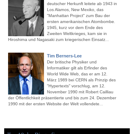
deutscher Herkunft leitete ab 1943 in
Los Alamos, New Mexiko, das
"Manhattan Project" zum Bau der
ersten amerikanischen Atombombe.
1945, kurz vor dem Ende des
Zweiten Weltkrieges, kam sie in
Hiroshima und Nagasaki zum kriegerischen Einsatz...
Tim Berners-Lee
Der britische Physiker und
Informatiker gilt als Erfinder des
World Wide Web, das er am 12.
März 1989 bei CERN als Prinzip des
"Hypertexts" vorschlug, am 12.
November 1990 mit Robert Cailliau
der Öffentlichkeit präsentierte und bis zum 24. Dezember
1990 mit der ersten Website der Welt vollendete...