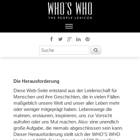
Die Herausforderung
Diese Web-Seite entstand aus der Leidenschaft für
Menschen und ihre Geschichten, die in vielen Fällen
maßgeblich unsere Welt und unser aller Leben mehr
oder weniger mitgeprägt haben. Lebenswege die
mahnen, erstaunen, inspirieren, uns zur Vorsicht
aufrufen oder uns Mut machen. Also: eine unendlich
große Aufgabe, die niemals abgeschlossen sein kann.
Dieser Herausforderung stellt sich der WHO'S WHO