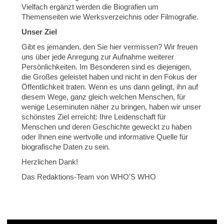
Vielfach ergänzt werden die Biografien um
Themenseiten wie Werksverzeichnis oder Filmografie.
Unser Ziel
Gibt es jemanden, den Sie hier vermissen? Wir freuen
uns über jede Anregung zur Aufnahme weiterer
Persönlichkeiten. Im Besonderen sind es diejenigen,
die Großes geleistet haben und nicht in den Fokus der
Öffentlichkeit traten. Wenn es uns dann gelingt, ihn auf
diesem Wege, ganz gleich welchen Menschen, für
wenige Leseminuten näher zu bringen, haben wir unser
schönstes Ziel erreicht: Ihre Leidenschaft für
Menschen und deren Geschichte geweckt zu haben
oder Ihnen eine wertvolle und informative Quelle für
biografische Daten zu sein.
Herzlichen Dank!
Das Redaktions-Team von WHO'S WHO