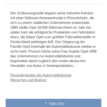
Der Schlossergeselle begann seine Industrie-Karriere
mit einer Nähmaschinenwerkstatt in Rüsselsheim, die
sich zu einem stattlichen Unternehmen entwickelte.
1884 stellte Opel 18.000 Nähmaschinen im Jahr her,
später kam die erfolgreiche Produktion von Fahrrädern
hinzu, die Adam Opel zum größten Fahrradhersteller in
Deutschland aufsteigen ließ. Den Siegeszug der
Familie Opel innerhalb der Automobilindustrie erlebte er
nicht mehr. Postum führte seine Frau Sophie Opel 1898
das Unternehmen zur Automobilindustrie und
begründete damit zugleich den ersten deutschen
Hersteller von Autos in Serienproduktion...
Persönlichkeiten der Automobilindustrie
Menschen und Marken
Yoko Ono