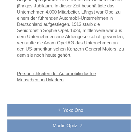
jähriges Jubiläum. In dieser Zeit beschäftigte das
Unternehmen 4.000 Mitarbeiter. Längst war Opel zu
einem der führenden Automobil-Unternehmen in
Deutschland aufgestiegen. 1913 starb die
Seniorchefin Sophie Opel. 1929, mittlerweile war aus
dem Unternehmen eine Aktiengesellschaft geworden,
verkaufte die Adam Opel AG das Unternehmen an
den US-amerikanischen Konzern General Motors, zu
dem sie noch heute gehört.
Persönlichkeiten der Automobilindustrie
Menschen und Marken
Yoko Ono
Martin Opitz