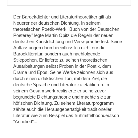
Der Barockdichter und Literaturtheoretiker gilt als
Neuerer der deutschen Dichtung. In seinem
theoretischen Poetik-Werk "Buch von der Deutschen
Poeterey" legte Martin Opitz die Regeln der neuen
deutschen Kunstdichtung und Verssprache fest. Seine
Auffassungen darin beeinflussten nicht nur die
Barockliteratur, sondern auch nachfolgende
Stilepochen. Er lieferte zu seinen theoretischen
Ausarbeitungen selbst Proben in der Poetik, dem
Drama und Epos. Seine Werke zeichnen sich aus
durch einen didaktischen Ton, mit dem Ziel, die
deutsche Sprache und Literatur zu etablieren. In
seinem Gesamtwerk realisierte er seine zuvor
begründete Dichtungstheorie und machte sie zur
höfischen Dichtung. Zu seinem Literaturprogramm
zählte auch die Herausgebertätigkeit traditioneller
Literatur wie zum Beispiel das frühmittelhochdeutsch
"Annolied"...