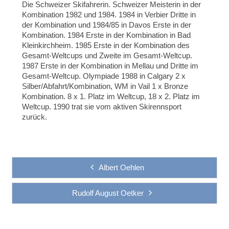
Die Schweizer Skifahrerin. Schweizer Meisterin in der
Kombination 1982 und 1984. 1984 in Verbier Dritte in
der Kombination und 1984/85 in Davos Erste in der
Kombination. 1984 Erste in der Kombination in Bad
Kleinkirchheim. 1985 Erste in der Kombination des
Gesamt-Weltcups und Zweite im Gesamt-Weltcup.
1987 Erste in der Kombination in Mellau und Dritte im
Gesamt-Weltcup. Olympiade 1988 in Calgary 2 x
Silber/Abfahrt/Kombination, WM in Vail 1 x Bronze
Kombination. 8 x 1. Platz im Weltcup, 18 x 2. Platz im
Weltcup. 1990 trat sie vom aktiven Skirennsport
zurück.
Albert Oehlen
Rudolf August Oetker