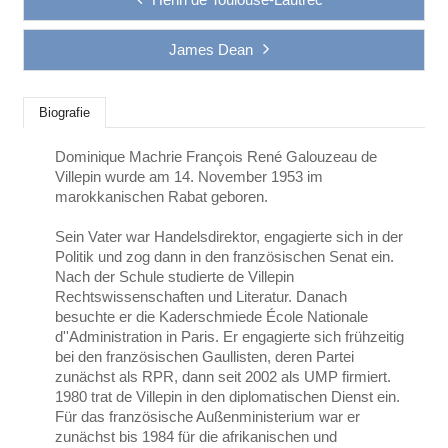
James Dean
Biografie
Dominique Machrie François René Galouzeau de
Villepin wurde am 14. November 1953 im
marokkanischen Rabat geboren.
Sein Vater war Handelsdirektor, engagierte sich in der
Politik und zog dann in den französischen Senat ein.
Nach der Schule studierte de Villepin
Rechtswissenschaften und Literatur. Danach
besuchte er die Kaderschmiede École Nationale
d''Administration in Paris. Er engagierte sich frühzeitig
bei den französischen Gaullisten, deren Partei
zunächst als RPR, dann seit 2002 als UMP firmiert.
1980 trat de Villepin in den diplomatischen Dienst ein.
Für das französische Außenministerium war er
zunächst bis 1984 für die afrikanischen und