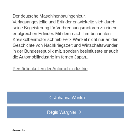
Der deutsche Maschinenbauingenieur,
Verlagsangestellte und Erfinder entwickelte sich durch
seine Begeisterung für Verbrennungsmotoren zu einem
erfolgreichen Erfinder. Mit dem nach ihm benannten
Kreiskolbenmotor schrieb Felix Wankel nicht nur an der
Geschichte von Nachkriegszeit und Wirtschaftswunder
in der Bundesrepublik mit, sondern beeinflusste er auch
die Automobilindustrie im fernen Japan...
Persönlichkeiten der Automobilindustrie
Johanna Wanka
Régis Wargnier
Biografie