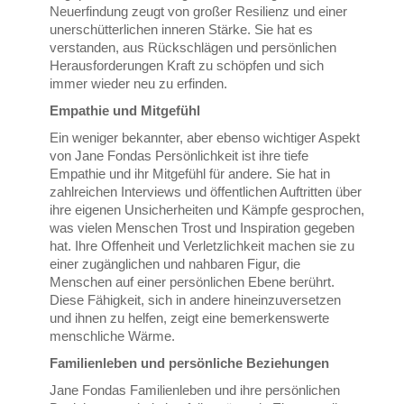
Neuerfindung zeugt von großer Resilienz und einer
unerschütterlichen inneren Stärke. Sie hat es
verstanden, aus Rückschlägen und persönlichen
Herausforderungen Kraft zu schöpfen und sich
immer wieder neu zu erfinden.
Empathie und Mitgefühl
Ein weniger bekannter, aber ebenso wichtiger Aspekt
von Jane Fondas Persönlichkeit ist ihre tiefe
Empathie und ihr Mitgefühl für andere. Sie hat in
zahlreichen Interviews und öffentlichen Auftritten über
ihre eigenen Unsicherheiten und Kämpfe gesprochen,
was vielen Menschen Trost und Inspiration gegeben
hat. Ihre Offenheit und Verletzlichkeit machen sie zu
einer zugänglichen und nahbaren Figur, die
Menschen auf einer persönlichen Ebene berührt.
Diese Fähigkeit, sich in andere hineinzuversetzen
und ihnen zu helfen, zeigt eine bemerkenswerte
menschliche Wärme.
Familienleben und persönliche Beziehungen
Jane Fondas Familienleben und ihre persönlichen