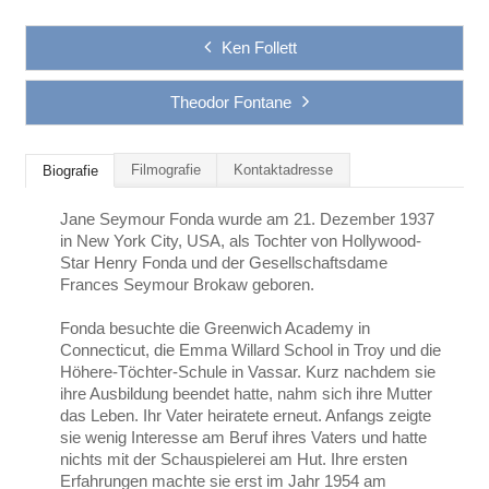
Ken Follett
Theodor Fontane
Filmografie
Kontaktadresse
Biografie
Jane Seymour Fonda wurde am 21. Dezember 1937
in New York City, USA, als Tochter von Hollywood-
Star Henry Fonda und der Gesellschaftsdame
Frances Seymour Brokaw geboren.
Fonda besuchte die Greenwich Academy in
Connecticut, die Emma Willard School in Troy und die
Höhere-Töchter-Schule in Vassar. Kurz nachdem sie
ihre Ausbildung beendet hatte, nahm sich ihre Mutter
das Leben. Ihr Vater heiratete erneut. Anfangs zeigte
sie wenig Interesse am Beruf ihres Vaters und hatte
nichts mit der Schauspielerei am Hut. Ihre ersten
Erfahrungen machte sie erst im Jahr 1954 am