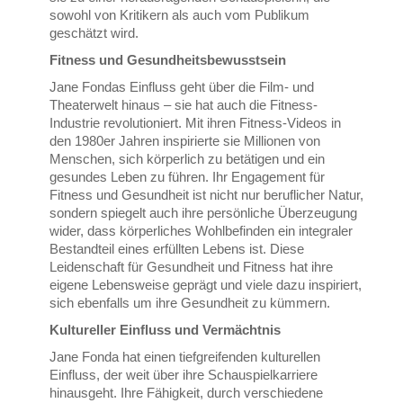
sowohl von Kritikern als auch vom Publikum
geschätzt wird.
Fitness und Gesundheitsbewusstsein
Jane Fondas Einfluss geht über die Film- und
Theaterwelt hinaus – sie hat auch die Fitness-
Industrie revolutioniert. Mit ihren Fitness-Videos in
den 1980er Jahren inspirierte sie Millionen von
Menschen, sich körperlich zu betätigen und ein
gesundes Leben zu führen. Ihr Engagement für
Fitness und Gesundheit ist nicht nur beruflicher Natur,
sondern spiegelt auch ihre persönliche Überzeugung
wider, dass körperliches Wohlbefinden ein integraler
Bestandteil eines erfüllten Lebens ist. Diese
Leidenschaft für Gesundheit und Fitness hat ihre
eigene Lebensweise geprägt und viele dazu inspiriert,
sich ebenfalls um ihre Gesundheit zu kümmern.
Kultureller Einfluss und Vermächtnis
Jane Fonda hat einen tiefgreifenden kulturellen
Einfluss, der weit über ihre Schauspielkarriere
hinausgeht. Ihre Fähigkeit, durch verschiedene