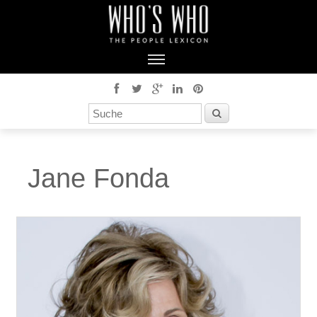
Jane Fonda