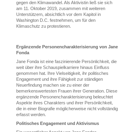
gegen den Klimawandel. Als Aktivistin ließ sie sich
am 11. Oktober 2019, zusammen mit weiteren
Unterstützern, absichtlich vor dem Kapitol in
Washington D.C. festnehmen, um für den
Klimaschutz zu protestieren.
Ergänzende Personencharakterisierung von Jane
Fonda
Jane Fonda ist eine faszinierende Persönlichkeit, die
weit über ihre Schauspielkarriere hinaus Einfluss
genommen hat. Ihre Vielseitigkeit, ihr politisches
Engagement und ihre Fähigkeit zur ständigen
Neuerfindung machen sie zu einer der
bemerkenswertesten Frauen ihrer Generation. Diese
ergänzende Personencharakterisierung beleuchtet
Aspekte ihres Charakters und ihrer Persönlichkeit,
die in einer Biografie möglicherweise nicht vollständig
erfasst werden.
Politisches Engagement und Aktivismus