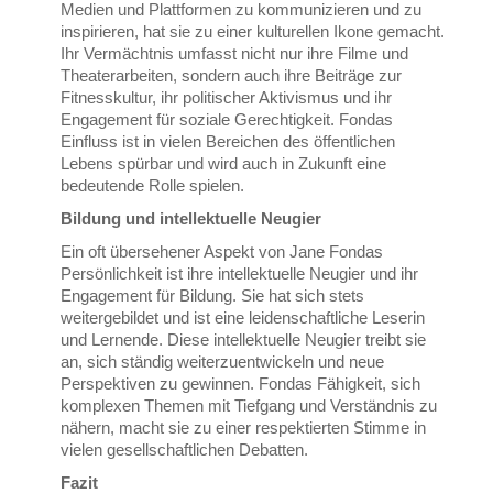
Medien und Plattformen zu kommunizieren und zu
inspirieren, hat sie zu einer kulturellen Ikone gemacht.
Ihr Vermächtnis umfasst nicht nur ihre Filme und
Theaterarbeiten, sondern auch ihre Beiträge zur
Fitnesskultur, ihr politischer Aktivismus und ihr
Engagement für soziale Gerechtigkeit. Fondas
Einfluss ist in vielen Bereichen des öffentlichen
Lebens spürbar und wird auch in Zukunft eine
bedeutende Rolle spielen.
Bildung und intellektuelle Neugier
Ein oft übersehener Aspekt von Jane Fondas
Persönlichkeit ist ihre intellektuelle Neugier und ihr
Engagement für Bildung. Sie hat sich stets
weitergebildet und ist eine leidenschaftliche Leserin
und Lernende. Diese intellektuelle Neugier treibt sie
an, sich ständig weiterzuentwickeln und neue
Perspektiven zu gewinnen. Fondas Fähigkeit, sich
komplexen Themen mit Tiefgang und Verständnis zu
nähern, macht sie zu einer respektierten Stimme in
vielen gesellschaftlichen Debatten.
Fazit