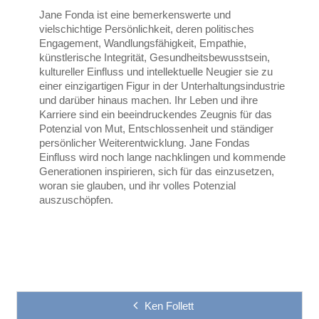
Jane Fonda ist eine bemerkenswerte und
vielschichtige Persönlichkeit, deren politisches
Engagement, Wandlungsfähigkeit, Empathie,
künstlerische Integrität, Gesundheitsbewusstsein,
kultureller Einfluss und intellektuelle Neugier sie zu
einer einzigartigen Figur in der Unterhaltungsindustrie
und darüber hinaus machen. Ihr Leben und ihre
Karriere sind ein beeindruckendes Zeugnis für das
Potenzial von Mut, Entschlossenheit und ständiger
persönlicher Weiterentwicklung. Jane Fondas
Einfluss wird noch lange nachklingen und kommende
Generationen inspirieren, sich für das einzusetzen,
woran sie glauben, und ihr volles Potenzial
auszuschöpfen.
Ken Follett