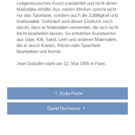
zeitgenössischen Kunst zuwiderlief und nicht deren
Maßstäbe erfüllte. Aus seinen Werken spricht nicht
nur das Spontane, sondern auch die Zufälligkeit und
Irrationalität. Gefördert wird dieser Eindruck noch
davon, dass er Materialien verwendet, die sich nicht
leicht bearbeiten lassen. So entstehen Kunstwerke
aus Gips, Kitt, Sand, Leim und anderen Materialien,
die er durch Kneten, Ritzen oder Spachteln
bearbeitete und formte.
Jean Dubuffet starb am 12. Mai 1985 in Paris.
Evita Perón
David Duchovny