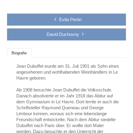
Evita Perón
David Duchovny
Biografie
Jean Dubuffet wurde am 31. Juli 1901 als Sohn eines
angesehenen und wohlhabenden Weinhändlers in Le
Havre geboren.
Ab 1908 besuchte Jean Dubuffet die Volksschule.
Danach absolvierte er im Jahr 1918 das Abitur auf
dem Gymnasium in Le Havre. Dort lernte er auch die
Schriftsteller Raymond Queneau und George
Limbour kennen, woraus sich eine lebenslange
Freundschaft entwickelte. Nach dem Abitur siedelte
Dubuffet nach Paris über. Er wollte dort Maler
werden. Dazu besuchte er den Unterricht der