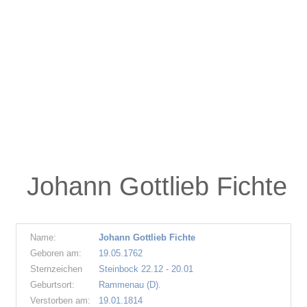
Johann Gottlieb Fichte
Name:
Johann Gottlieb Fichte
Geboren am:
19.05.1762
Sternzeichen
Steinbock 22.12 - 20.01
Geburtsort:
Rammenau (D).
Verstorben am:
19.01.1814