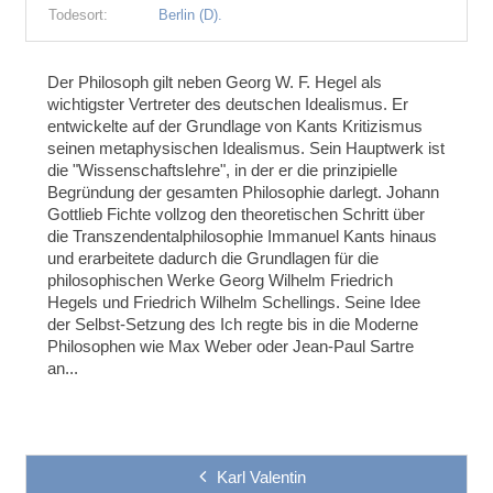
Todesort:
Berlin (D).
Der Philosoph gilt neben Georg W. F. Hegel als
wichtigster Vertreter des deutschen Idealismus. Er
entwickelte auf der Grundlage von Kants Kritizismus
seinen metaphysischen Idealismus. Sein Hauptwerk ist
die "Wissenschaftslehre", in der er die prinzipielle
Begründung der gesamten Philosophie darlegt. Johann
Gottlieb Fichte vollzog den theoretischen Schritt über
die Transzendentalphilosophie Immanuel Kants hinaus
und erarbeitete dadurch die Grundlagen für die
philosophischen Werke Georg Wilhelm Friedrich
Hegels und Friedrich Wilhelm Schellings. Seine Idee
der Selbst-Setzung des Ich regte bis in die Moderne
Philosophen wie Max Weber oder Jean-Paul Sartre
an...
Karl Valentin