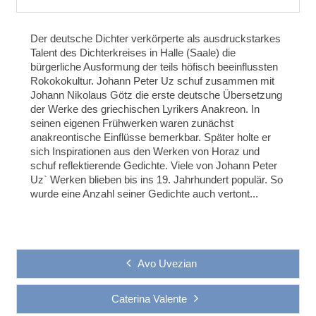
Der deutsche Dichter verkörperte als ausdruckstarkes
Talent des Dichterkreises in Halle (Saale) die
bürgerliche Ausformung der teils höfisch beeinflussten
Rokokokultur. Johann Peter Uz schuf zusammen mit
Johann Nikolaus Götz die erste deutsche Übersetzung
der Werke des griechischen Lyrikers Anakreon. In
seinen eigenen Frühwerken waren zunächst
anakreontische Einflüsse bemerkbar. Später holte er
sich Inspirationen aus den Werken von Horaz und
schuf reflektierende Gedichte. Viele von Johann Peter
Uz` Werken blieben bis ins 19. Jahrhundert populär. So
wurde eine Anzahl seiner Gedichte auch vertont...
Avo Uvezian
Caterina Valente