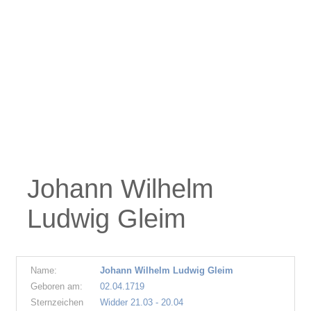
Johann Wilhelm
Ludwig Gleim
Name:
Johann Wilhelm Ludwig Gleim
Geboren am:
02.04.1719
Sternzeichen
Widder 21.03 - 20.04