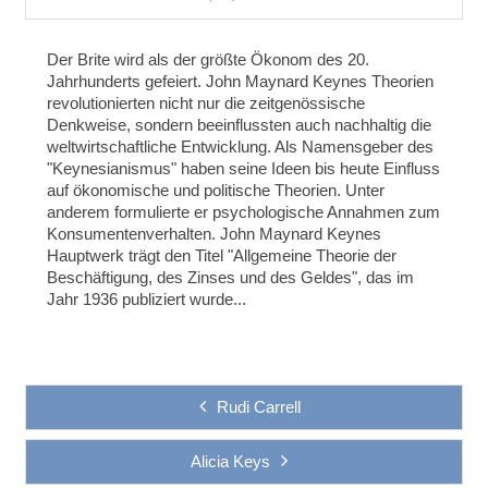
Der Brite wird als der größte Ökonom des 20.
Jahrhunderts gefeiert. John Maynard Keynes Theorien
revolutionierten nicht nur die zeitgenössische
Denkweise, sondern beeinflussten auch nachhaltig die
weltwirtschaftliche Entwicklung. Als Namensgeber des
"Keynesianismus" haben seine Ideen bis heute Einfluss
auf ökonomische und politische Theorien. Unter
anderem formulierte er psychologische Annahmen zum
Konsumentenverhalten. John Maynard Keynes
Hauptwerk trägt den Titel "Allgemeine Theorie der
Beschäftigung, des Zinses und des Geldes", das im
Jahr 1936 publiziert wurde...
Rudi Carrell
Alicia Keys