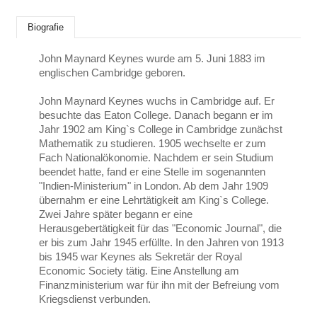
Biografie
John Maynard Keynes wurde am 5. Juni 1883 im
englischen Cambridge geboren.
John Maynard Keynes wuchs in Cambridge auf. Er
besuchte das Eaton College. Danach begann er im
Jahr 1902 am King`s College in Cambridge zunächst
Mathematik zu studieren. 1905 wechselte er zum
Fach Nationalökonomie. Nachdem er sein Studium
beendet hatte, fand er eine Stelle im sogenannten
"Indien-Ministerium" in London. Ab dem Jahr 1909
übernahm er eine Lehrtätigkeit am King`s College.
Zwei Jahre später begann er eine
Herausgebertätigkeit für das "Economic Journal", die
er bis zum Jahr 1945 erfüllte. In den Jahren von 1913
bis 1945 war Keynes als Sekretär der Royal
Economic Society tätig. Eine Anstellung am
Finanzministerium war für ihn mit der Befreiung vom
Kriegsdienst verbunden.