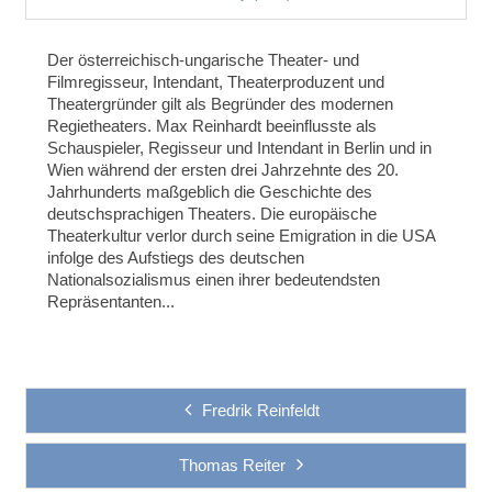
Der österreichisch-ungarische Theater- und
Filmregisseur, Intendant, Theaterproduzent und
Theatergründer gilt als Begründer des modernen
Regietheaters. Max Reinhardt beeinflusste als
Schauspieler, Regisseur und Intendant in Berlin und in
Wien während der ersten drei Jahrzehnte des 20.
Jahrhunderts maßgeblich die Geschichte des
deutschsprachigen Theaters. Die europäische
Theaterkultur verlor durch seine Emigration in die USA
infolge des Aufstiegs des deutschen
Nationalsozialismus einen ihrer bedeutendsten
Repräsentanten...
Fredrik Reinfeldt
Thomas Reiter