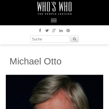
Michael Otto