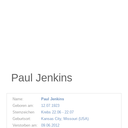
Paul Jenkins
Name:
Paul Jenkins
Geboren am:
12.07.1923
Sternzeichen
Krebs 22.06 - 22.07
Geburtsort:
Kansas City, Missouri (USA).
Verstorben am:
09.06.2012