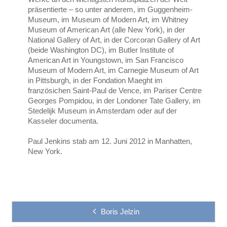
präsentierte – so unter anderem, im Guggenheim-
Museum, im Museum of Modern Art, im Whitney
Museum of American Art (alle New York), in der
National Gallery of Art, in der Corcoran Gallery of Art
(beide Washington DC), im Butler Institute of
American Art in Youngstown, im San Francisco
Museum of Modern Art, im Carnegie Museum of Art
in Pittsburgh, in der Fondation Maeght im
französichen Saint-Paul de Vence, im Pariser Centre
Georges Pompidou, in der Londoner Tate Gallery, im
Stedelijk Museum in Amsterdam oder auf der
Kasseler documenta.
Paul Jenkins stab am 12. Juni 2012 in Manhatten,
New York.
Boris Jelzin