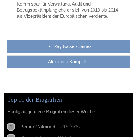
Kommissar für Verwaltung, Audit und
Betrugsbekämpfung ehe er sich von 2010 bis 2014
als Vizepräsident der Europäischen verdiente.
Ray Kaiser-Eames
Alexandra Kamp
Top 10 der Biografien
Häufig aufgerufene Biografien dieser Woche:
Reiner Calmund
- 15.35%