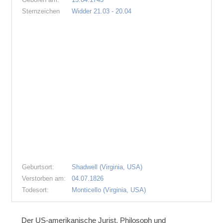
Sternzeichen
Widder 21.03 - 20.04
Geburtsort:
Shadwell (Virginia, USA)
Verstorben am:
04.07.1826
Todesort:
Monticello (Virginia, USA)
Der US-amerikanische Jurist, Philosoph und