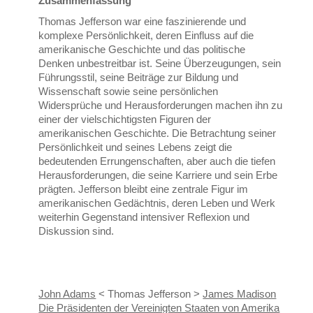
Zusammenfassung
Thomas Jefferson war eine faszinierende und
komplexe Persönlichkeit, deren Einfluss auf die
amerikanische Geschichte und das politische
Denken unbestreitbar ist. Seine Überzeugungen, sein
Führungsstil, seine Beiträge zur Bildung und
Wissenschaft sowie seine persönlichen
Widersprüche und Herausforderungen machen ihn zu
einer der vielschichtigsten Figuren der
amerikanischen Geschichte. Die Betrachtung seiner
Persönlichkeit und seines Lebens zeigt die
bedeutenden Errungenschaften, aber auch die tiefen
Herausforderungen, die seine Karriere und sein Erbe
prägten. Jefferson bleibt eine zentrale Figur im
amerikanischen Gedächtnis, deren Leben und Werk
weiterhin Gegenstand intensiver Reflexion und
Diskussion sind.
John Adams
< Thomas Jefferson >
James Madison
Die Präsidenten der Vereinigten Staaten von Amerika