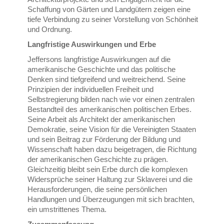
Schaffung von Gärten und Landgütern zeigen eine
tiefe Verbindung zu seiner Vorstellung von Schönheit
und Ordnung.
Langfristige Auswirkungen und Erbe
Jeffersons langfristige Auswirkungen auf die
amerikanische Geschichte und das politische
Denken sind tiefgreifend und weitreichend. Seine
Prinzipien der individuellen Freiheit und
Selbstregierung bilden nach wie vor einen zentralen
Bestandteil des amerikanischen politischen Erbes.
Seine Arbeit als Architekt der amerikanischen
Demokratie, seine Vision für die Vereinigten Staaten
und sein Beitrag zur Förderung der Bildung und
Wissenschaft haben dazu beigetragen, die Richtung
der amerikanischen Geschichte zu prägen.
Gleichzeitig bleibt sein Erbe durch die komplexen
Widersprüche seiner Haltung zur Sklaverei und die
Herausforderungen, die seine persönlichen
Handlungen und Überzeugungen mit sich brachten,
ein umstrittenes Thema.