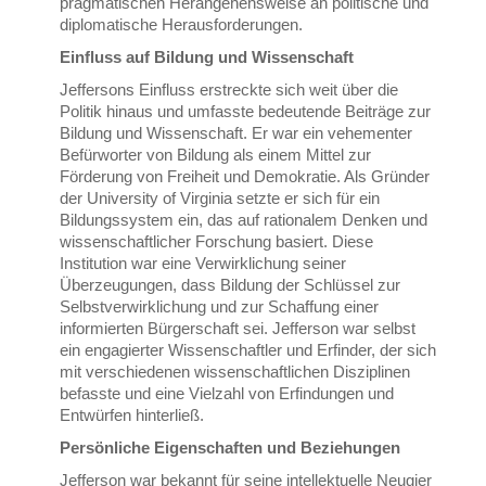
pragmatischen Herangehensweise an politische und
diplomatische Herausforderungen.
Einfluss auf Bildung und Wissenschaft
Jeffersons Einfluss erstreckte sich weit über die
Politik hinaus und umfasste bedeutende Beiträge zur
Bildung und Wissenschaft. Er war ein vehementer
Befürworter von Bildung als einem Mittel zur
Förderung von Freiheit und Demokratie. Als Gründer
der University of Virginia setzte er sich für ein
Bildungssystem ein, das auf rationalem Denken und
wissenschaftlicher Forschung basiert. Diese
Institution war eine Verwirklichung seiner
Überzeugungen, dass Bildung der Schlüssel zur
Selbstverwirklichung und zur Schaffung einer
informierten Bürgerschaft sei. Jefferson war selbst
ein engagierter Wissenschaftler und Erfinder, der sich
mit verschiedenen wissenschaftlichen Disziplinen
befasste und eine Vielzahl von Erfindungen und
Entwürfen hinterließ.
Persönliche Eigenschaften und Beziehungen
Jefferson war bekannt für seine intellektuelle Neugier