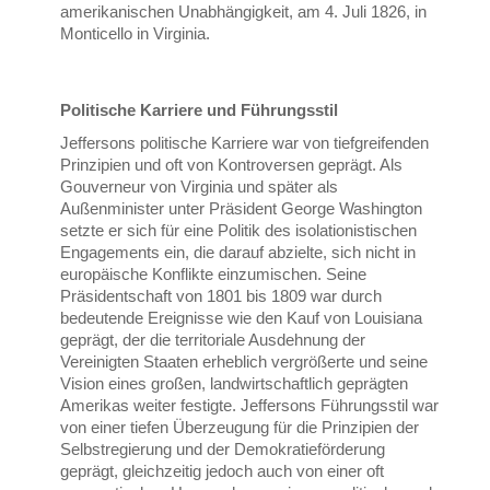
amerikanischen Unabhängigkeit, am 4. Juli 1826, in
Monticello in Virginia.
Politische Karriere und Führungsstil
Jeffersons politische Karriere war von tiefgreifenden
Prinzipien und oft von Kontroversen geprägt. Als
Gouverneur von Virginia und später als
Außenminister unter Präsident George Washington
setzte er sich für eine Politik des isolationistischen
Engagements ein, die darauf abzielte, sich nicht in
europäische Konflikte einzumischen. Seine
Präsidentschaft von 1801 bis 1809 war durch
bedeutende Ereignisse wie den Kauf von Louisiana
geprägt, der die territoriale Ausdehnung der
Vereinigten Staaten erheblich vergrößerte und seine
Vision eines großen, landwirtschaftlich geprägten
Amerikas weiter festigte. Jeffersons Führungsstil war
von einer tiefen Überzeugung für die Prinzipien der
Selbstregierung und der Demokratieförderung
geprägt, gleichzeitig jedoch auch von einer oft