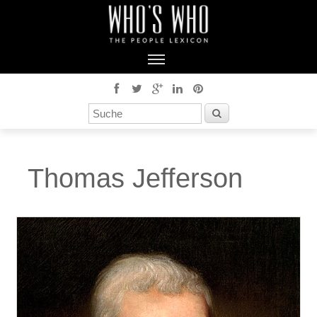
Thomas Jefferson