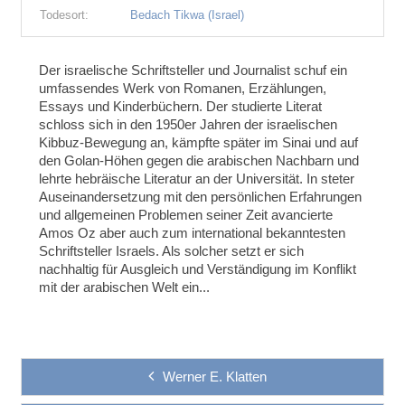
Todesort:
Bedach Tikwa (Israel)
Der israelische Schriftsteller und Journalist schuf ein
umfassendes Werk von Romanen, Erzählungen,
Essays und Kinderbüchern. Der studierte Literat
schloss sich in den 1950er Jahren der israelischen
Kibbuz-Bewegung an, kämpfte später im Sinai und auf
den Golan-Höhen gegen die arabischen Nachbarn und
lehrte hebräische Literatur an der Universität. In steter
Auseinandersetzung mit den persönlichen Erfahrungen
und allgemeinen Problemen seiner Zeit avancierte
Amos Oz aber auch zum international bekanntesten
Schriftsteller Israels. Als solcher setzt er sich
nachhaltig für Ausgleich und Verständigung im Konflikt
mit der arabischen Welt ein...
Werner E. Klatten