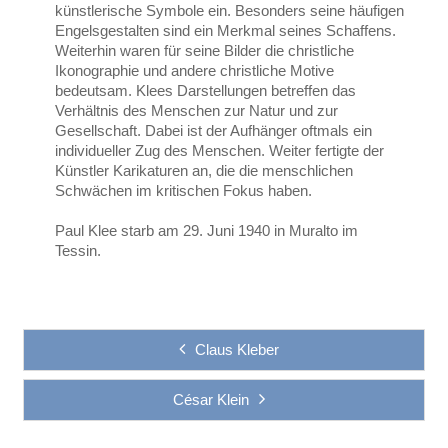
künstlerische Symbole ein. Besonders seine häufigen
Engelsgestalten sind ein Merkmal seines Schaffens.
Weiterhin waren für seine Bilder die christliche
Ikonographie und andere christliche Motive
bedeutsam. Klees Darstellungen betreffen das
Verhältnis des Menschen zur Natur und zur
Gesellschaft. Dabei ist der Aufhänger oftmals ein
individueller Zug des Menschen. Weiter fertigte der
Künstler Karikaturen an, die die menschlichen
Schwächen im kritischen Fokus haben.
Paul Klee starb am 29. Juni 1940 in Muralto im
Tessin.
Claus Kleber
César Klein