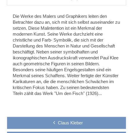
Die Werke des Malers und Graphikers leiten den
Betrachter dazu an, sich mit sich selbst auseinander zu
setzen. Diese Malintention ist ein Merkmal der
modernen Kunst. Seine Werke durchzieht eine
christliche und Farb- Symbolik, die sich mit der
Darstellung des Menschen in Natur und Gesellschaft
beschäftigt. Neben seiner symbolhaften und
ikonographischen Ausdruckskraft verwendet Paul Klee
auch geometrische Figuren in seinen Bildern.
Besonders seine häufigen Engelsgestalten sind ein
Merkmal seines Schaffens. Weiter fertigte der Künstler
Karikaturen an, die die menschlichen Schwächen im
kritischen Fokus haben. Zu seinen bedeutendsten
Titeln zählt das Werk "Um den Fisch" (1926)...
Claus Kleber