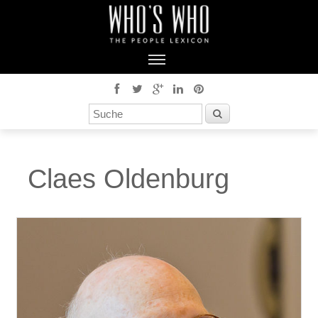
Claes Oldenburg