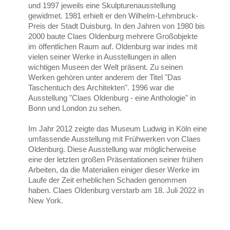
und 1997 jeweils eine Skulpturenausstellung
gewidmet. 1981 erhielt er den Wilhelm-Lehmbruck-
Preis der Stadt Duisburg. In den Jahren von 1980 bis
2000 baute Claes Oldenburg mehrere Großobjekte
im öffentlichen Raum auf. Oldenburg war indes mit
vielen seiner Werke in Ausstellungen in allen
wichtigen Museen der Welt präsent. Zu seinen
Werken gehören unter anderem der Titel "Das
Taschentuch des Architekten". 1996 war die
Ausstellung "Claes Oldenburg - eine Anthologie" in
Bonn und London zu sehen.
Im Jahr 2012 zeigte das Museum Ludwig in Köln eine
umfassende Ausstellung mit Frühwerken von Claes
Oldenburg. Diese Ausstellung war möglicherweise
eine der letzten großen Präsentationen seiner frühen
Arbeiten, da die Materialien einiger dieser Werke im
Laufe der Zeit erheblichen Schaden genommen
haben. Claes Oldenburg verstarb am 18. Juli 2022 in
New York.