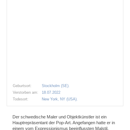
Geburtsort:
Stockholm (SE).
Verstorben am:
18.07.2022
Todesort:
New York, NY (USA).
Der schwedische Maler und Objektkünstler ist ein
Hauptrepräsentant der Pop-Art. Angefangen hatte er in
einem vom Expressionismus beeinflussten Malstil.