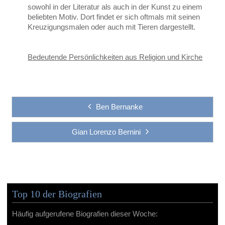
sowohl in der Literatur als auch in der Kunst zu einem
beliebten Motiv. Dort findet er sich oftmals mit seinen
Kreuzigungsmalen oder auch mit Tieren dargestellt.
Bedeutende Persönlichkeiten aus Religion und Kirche
Ben Bernanke
Gian Lorenzo Bernini
Top 10 der Biografien
Häufig aufgerufene Biografien dieser Woche: