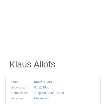
Klaus Allofs
Name:
Klaus Allofs
Geboren am:
05.12.1956
Sternzeichen
Jungfrau 24.08 -23.09
Geburtsort:
Düsseldorf