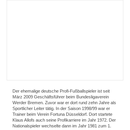
Der ehemalige deutsche Profi-Fußballspieler ist seit
März 2009 Geschäftsführer beim Bundesligaverein
Werder Bremen. Zuvor war er dort rund zehn Jahre als
Sportlicher Leiter tätig. In der Saison 1998/99 war er
Trainer beim Verein Fortuna Düsseldorf. Dort startete
Klaus Allofs auch seine Profikarriere im Jahr 1972. Der
Nationalspieler wechselte dann im Jahr 1981 zum 1.