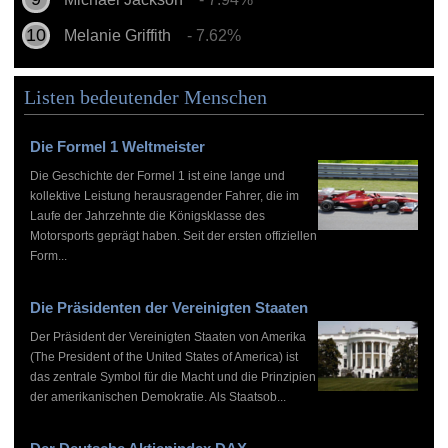
Melanie Griffith
- 7.62%
Listen bedeutender Menschen
Die Formel 1 Weltmeister
Die Geschichte der Formel 1 ist eine lange und
kollektive Leistung herausragender Fahrer, die im
Laufe der Jahrzehnte die Königsklasse des
Motorsports geprägt haben. Seit der ersten offiziellen
Form...
Die Präsidenten der Vereinigten Staaten
Der Präsident der Vereinigten Staaten von Amerika
(The President of the United States of America) ist
das zentrale Symbol für die Macht und die Prinzipien
der amerikanischen Demokratie. Als Staatsob...