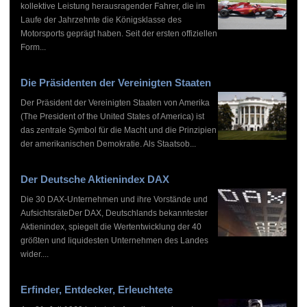
kollektive Leistung herausragender Fahrer, die im
Laufe der Jahrzehnte die Königsklasse des
Motorsports geprägt haben. Seit der ersten offiziellen
Form...
Die Präsidenten der Vereinigten Staaten
Der Präsident der Vereinigten Staaten von Amerika
(The President of the United States of America) ist
das zentrale Symbol für die Macht und die Prinzipien
der amerikanischen Demokratie. Als Staatsob...
Der Deutsche Aktienindex DAX
Die 30 DAX-Unternehmen und ihre Vorstände und
AufsichtsräteDer DAX, Deutschlands bekanntester
Aktienindex, spiegelt die Wertentwicklung der 40
größten und liquidesten Unternehmen des Landes
wider....
Erfinder, Entdecker, Erleuchtete