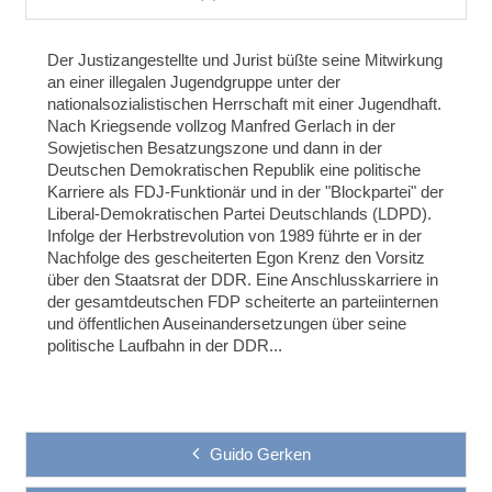
Der Justizangestellte und Jurist büßte seine Mitwirkung
an einer illegalen Jugendgruppe unter der
nationalsozialistischen Herrschaft mit einer Jugendhaft.
Nach Kriegsende vollzog Manfred Gerlach in der
Sowjetischen Besatzungszone und dann in der
Deutschen Demokratischen Republik eine politische
Karriere als FDJ-Funktionär und in der "Blockpartei" der
Liberal-Demokratischen Partei Deutschlands (LDPD).
Infolge der Herbstrevolution von 1989 führte er in der
Nachfolge des gescheiterten Egon Krenz den Vorsitz
über den Staatsrat der DDR. Eine Anschlusskarriere in
der gesamtdeutschen FDP scheiterte an parteiinternen
und öffentlichen Auseinandersetzungen über seine
politische Laufbahn in der DDR...
Guido Gerken