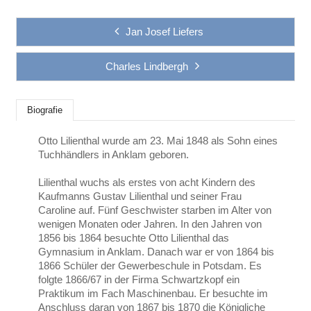
Jan Josef Liefers
Charles Lindbergh
Biografie
Otto Lilienthal wurde am 23. Mai 1848 als Sohn eines
Tuchhändlers in Anklam geboren.
Lilienthal wuchs als erstes von acht Kindern des
Kaufmanns Gustav Lilienthal und seiner Frau
Caroline auf. Fünf Geschwister starben im Alter von
wenigen Monaten oder Jahren. In den Jahren von
1856 bis 1864 besuchte Otto Lilienthal das
Gymnasium in Anklam. Danach war er von 1864 bis
1866 Schüler der Gewerbeschule in Potsdam. Es
folgte 1866/67 in der Firma Schwartzkopf ein
Praktikum im Fach Maschinenbau. Er besuchte im
Anschluss daran von 1867 bis 1870 die Königliche