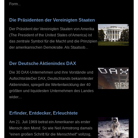
Form...
Die Präsidenten der Vereinigten Staaten
Der Präsident der Vereinigten Staaten von Amerika
(The President of the United States of America) ist
das zentrale Symbol für die Macht und die Prinzipien
der amerikanischen Demokratie. Als Staatsob...
Der Deutsche Aktienindex DAX
Die 30 DAX-Unternehmen und ihre Vorstände und
AufsichtsräteDer DAX, Deutschlands bekanntester
Aktienindex, spiegelt die Wertentwicklung der 40
größten und liquidesten Unternehmen des Landes
wider....
Erfinder, Entdecker, Erleuchtete
Am 21. Juli 1969 betrat ein Amerikaner als erster
Mensch den Mond. So wie Neil Armstrong damals
"einen großen Schritt für die Menschheit" vollzog,