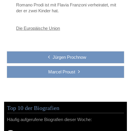
Romano Prodi ist mit Flavia Franzoni verheiratet, mit
der er zwei Kinder hat.
Die Europäische Union
Jürgen Prochnow
Marcel Proust
Top 10 der Biografien
Häufig aufgerufene Biografien dieser Woche: