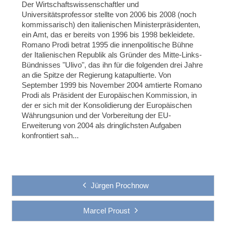
Der Wirtschaftswissenschaftler und
Universitätsprofessor stellte von 2006 bis 2008 (noch
kommissarisch) den italienischen Ministerpräsidenten,
ein Amt, das er bereits von 1996 bis 1998 bekleidete.
Romano Prodi betrat 1995 die innenpolitische Bühne
der Italienischen Republik als Gründer des Mitte-Links-
Bündnisses "Ulivo", das ihn für die folgenden drei Jahre
an die Spitze der Regierung katapultierte. Von
September 1999 bis November 2004 amtierte Romano
Prodi als Präsident der Europäischen Kommission, in
der er sich mit der Konsolidierung der Europäischen
Währungsunion und der Vorbereitung der EU-
Erweiterung von 2004 als dringlichsten Aufgaben
konfrontiert sah...
Jürgen Prochnow
Marcel Proust