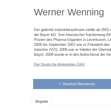
Werner Wenning
Der gelernte Industriekaufmann stellte ab 2002
der Bayer AG. Sein klassischer Karriereweg fü
Posten des Pharma-Giganten in Leverkusen, L
2005 bis September 2007 war er Präsident de
Industrie (VCI). 2006 war er Initiator der Über
Bayer. 2008 wurde er in den Aufsichtsrat der D
Der Deutsche Aktienindex DAX
Manfred Wennemer
Biografie