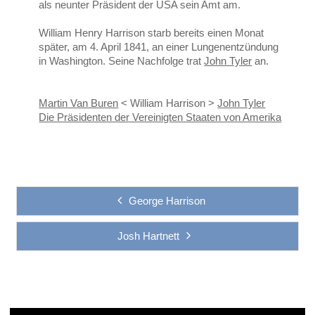
als neunter Präsident der USA sein Amt am.
William Henry Harrison starb bereits einen Monat
später, am 4. April 1841, an einer Lungenentzündung
in Washington. Seine Nachfolge trat
John Tyler
an.
Martin Van Buren
< William Harrison >
John Tyler
Die Präsidenten der Vereinigten Staaten von Amerika
George Harrison
Josh Hartnett