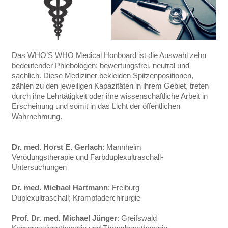
Das WHO’S WHO Medical Honboard ist die Auswahl zehn
bedeutender Phlebologen; bewertungsfrei, neutral und
sachlich. Diese Mediziner bekleiden Spitzenpositionen,
zählen zu den jeweiligen Kapazitäten in ihrem Gebiet, treten
durch ihre Lehrtätigkeit oder ihre wissenschaftliche Arbeit in
Erscheinung und somit in das Licht der öffentlichen
Wahrnehmung.
Dr. med. Horst E. Gerlach
: Mannheim
Verödungstherapie und Farbduplexultraschall-
Untersuchungen
Dr. med. Michael Hartmann
: Freiburg
Duplexultraschall; Krampfaderchirurgie
Prof. Dr. med. Michael Jünger
: Greifswald