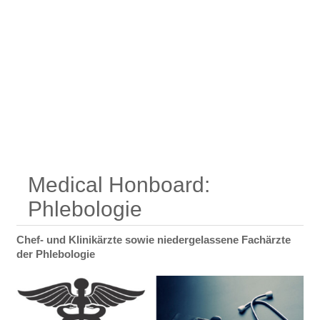
Medical Honboard:
Phlebologie
Chef- und Klinikärzte sowie niedergelassene Fachärzte
der Phlebologie