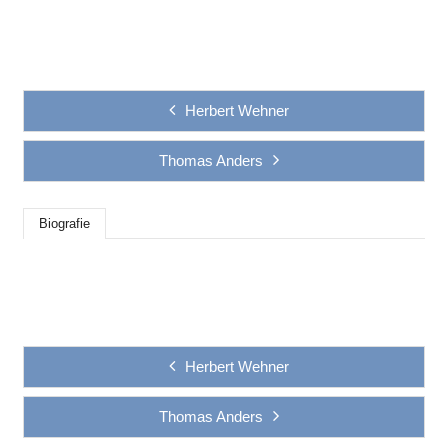
Herbert Wehner
Thomas Anders
Biografie
Herbert Wehner
Thomas Anders