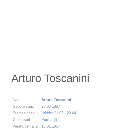
Arturo Toscanini
Name:
Arturo Toscanini
Geboren am:
25.03.1867
Sternzeichen
Widder 21.03 - 20.04
Geburtsort:
Parma (I).
Verstorben am:
16.01.1957