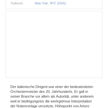
Todesort:
New York, NYC (USA).
Der italienische Dirigent war einer der bedeutendsten
Orchestermeister des 20. Jahrhunderts. Er galt in
seiner Branche vor allem als Autorität, unter anderem
weil er bedingungslos die werkgetreue Interpretation
der Notenvorlage umsetzte. Höhepunkt von Arturo