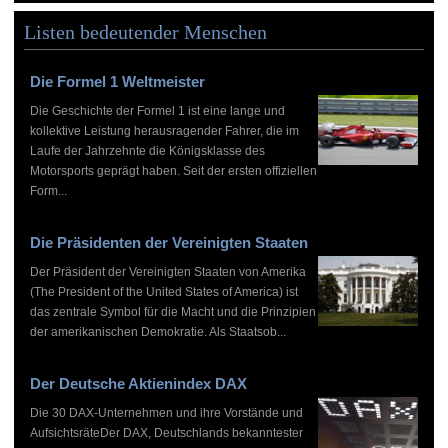
Listen bedeutender Menschen
Die Formel 1 Weltmeister
Die Geschichte der Formel 1 ist eine lange und
kollektive Leistung herausragender Fahrer, die im
Laufe der Jahrzehnte die Königsklasse des
Motorsports geprägt haben. Seit der ersten offiziellen
Form...
Die Präsidenten der Vereinigten Staaten
Der Präsident der Vereinigten Staaten von Amerika
(The President of the United States of America) ist
das zentrale Symbol für die Macht und die Prinzipien
der amerikanischen Demokratie. Als Staatsob...
Der Deutsche Aktienindex DAX
Die 30 DAX-Unternehmen und ihre Vorstände und
AufsichtsräteDer DAX, Deutschlands bekanntester