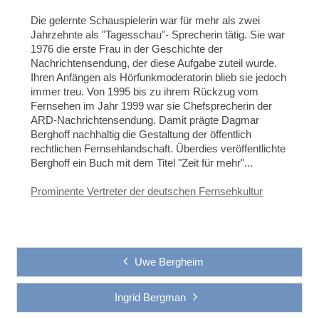
Die gelernte Schauspielerin war für mehr als zwei
Jahrzehnte als "Tagesschau"- Sprecherin tätig. Sie war
1976 die erste Frau in der Geschichte der
Nachrichtensendung, der diese Aufgabe zuteil wurde.
Ihren Anfängen als Hörfunkmoderatorin blieb sie jedoch
immer treu. Von 1995 bis zu ihrem Rückzug vom
Fernsehen im Jahr 1999 war sie Chefsprecherin der
ARD-Nachrichtensendung. Damit prägte Dagmar
Berghoff nachhaltig die Gestaltung der öffentlich
rechtlichen Fernsehlandschaft. Überdies veröffentlichte
Berghoff ein Buch mit dem Titel "Zeit für mehr"...
Prominente Vertreter der deutschen Fernsehkultur
Uwe Bergheim
Ingrid Bergman