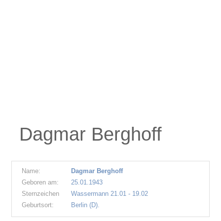
Dagmar Berghoff
Name:
Dagmar Berghoff
Geboren am:
25.01.1943
Sternzeichen
Wassermann 21.01 - 19.02
Geburtsort:
Berlin (D).