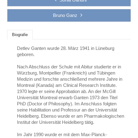
Bruno Ganz
Biografie
Detlev Ganten wurde 28. März 1941 in Lüneburg
geboren.
Nach Abschluss der Schule mit Abitur studierte er in
Würzburg, Montpellier (Frankreich) und Tübingen
Medizin und forschte anschließend mehrere Jahre in
Montreal (Kanada) am Clinical Research Institute.
1970 legte er seine Approbation ab. An der McGill
Universität Montreal erwarb Ganten 1973 den Titel
PhD (Doctor of Philosophy). Im Anschluss folgten
seine Habilitation und Professur an der Universität
Heidelberg. Ebenso wurde er am Pharmakologischen
Institut der Universität Heidelberg tätig.
Im Jahr 1990 wurde er mit dem Max-Planck-