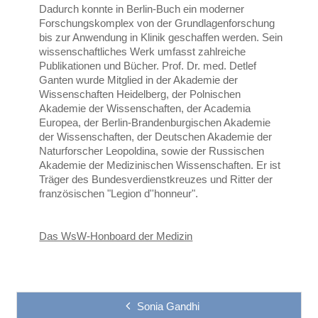
Dadurch konnte in Berlin-Buch ein moderner
Forschungskomplex von der Grundlagenforschung
bis zur Anwendung in Klinik geschaffen werden. Sein
wissenschaftliches Werk umfasst zahlreiche
Publikationen und Bücher. Prof. Dr. med. Detlef
Ganten wurde Mitglied in der Akademie der
Wissenschaften Heidelberg, der Polnischen
Akademie der Wissenschaften, der Academia
Europea, der Berlin-Brandenburgischen Akademie
der Wissenschaften, der Deutschen Akademie der
Naturforscher Leopoldina, sowie der Russischen
Akademie der Medizinischen Wissenschaften. Er ist
Träger des Bundesverdienstkreuzes und Ritter der
französischen "Legion d''honneur".
Das WsW-Honboard der Medizin
Sonia Gandhi