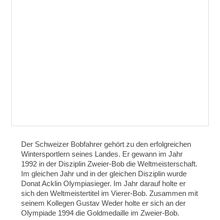
Der Schweizer Bobfahrer gehört zu den erfolgreichen
Wintersportlern seines Landes. Er gewann im Jahr
1992 in der Disziplin Zweier-Bob die Weltmeisterschaft.
Im gleichen Jahr und in der gleichen Disziplin wurde
Donat Acklin Olympiasieger. Im Jahr darauf holte er
sich den Weltmeistertitel im Vierer-Bob. Zusammen mit
seinem Kollegen Gustav Weder holte er sich an der
Olympiade 1994 die Goldmedaille im Zweier-Bob.