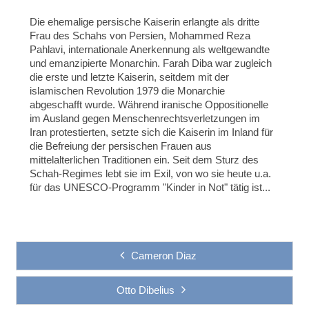
Die ehemalige persische Kaiserin erlangte als dritte
Frau des Schahs von Persien, Mohammed Reza
Pahlavi, internationale Anerkennung als weltgewandte
und emanzipierte Monarchin. Farah Diba war zugleich
die erste und letzte Kaiserin, seitdem mit der
islamischen Revolution 1979 die Monarchie
abgeschafft wurde. Während iranische Oppositionelle
im Ausland gegen Menschenrechtsverletzungen im
Iran protestierten, setzte sich die Kaiserin im Inland für
die Befreiung der persischen Frauen aus
mittelalterlichen Traditionen ein. Seit dem Sturz des
Schah-Regimes lebt sie im Exil, von wo sie heute u.a.
für das UNESCO-Programm "Kinder in Not" tätig ist...
Cameron Diaz
Otto Dibelius