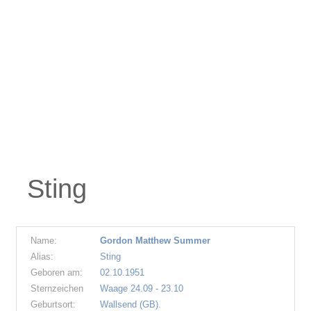
Sting
Name:
Gordon Matthew Summer
Alias:
Sting
Geboren am:
02.10.1951
Sternzeichen
Waage 24.09 - 23.10
Geburtsort:
Wallsend (GB).