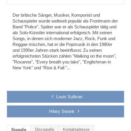
Der britische Sänger, Musiker, Komponist und
Schauspieler wurde weltweit populär als Frontmann der
Band "Police". Später war er als Schauspieler tätig und
als Solo-Künstler international erfolgreich. Mit seinen
Songs, in denen sich moderner Jazz, Rock, Funk und
Reggae mischen, hat er die Popmusik in den 1980er
und 1990er Jahren stark beeinflusst. Zu seinen
erfolgreichsten Stücken zählen "Walking on the moon",
"Roxanne", "Every breath you take", "Englishman in
New York" und "Rise & Fall "...
Louis Sullivan
Hilary Swank
Discografie
Kontaktadresse
Biografie