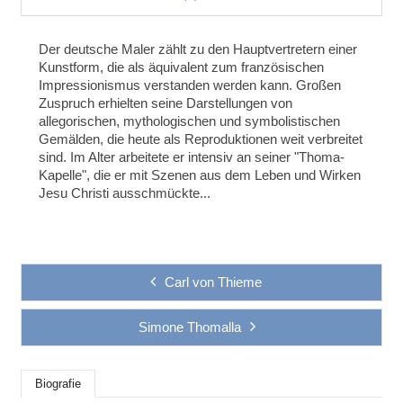
Der deutsche Maler zählt zu den Hauptvertretern einer
Kunstform, die als äquivalent zum französischen
Impressionismus verstanden werden kann. Großen
Zuspruch erhielten seine Darstellungen von
allegorischen, mythologischen und symbolistischen
Gemälden, die heute als Reproduktionen weit verbreitet
sind. Im Alter arbeitete er intensiv an seiner "Thoma-
Kapelle", die er mit Szenen aus dem Leben und Wirken
Jesu Christi ausschmückte...
Carl von Thieme
Simone Thomalla
Biografie