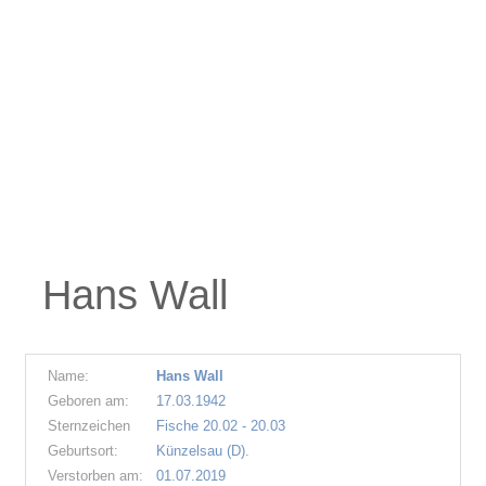
Hans Wall
Name:
Hans Wall
Geboren am:
17.03.1942
Sternzeichen
Fische 20.02 - 20.03
Geburtsort:
Künzelsau (D).
Verstorben am:
01.07.2019