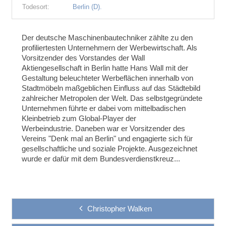
Todesort:
Berlin (D).
Der deutsche Maschinenbautechniker zählte zu den
profiliertesten Unternehmern der Werbewirtschaft. Als
Vorsitzender des Vorstandes der Wall
Aktiengesellschaft in Berlin hatte Hans Wall mit der
Gestaltung beleuchteter Werbeflächen innerhalb von
Stadtmöbeln maßgeblichen Einfluss auf das Städtebild
zahlreicher Metropolen der Welt. Das selbstgegründete
Unternehmen führte er dabei vom mittelbadischen
Kleinbetrieb zum Global-Player der
Werbeindustrie.
Daneben war er Vorsitzender des
Vereins "Denk mal an Berlin" und engagierte sich für
gesellschaftliche und soziale Projekte. Ausgezeichnet
wurde er dafür mit dem Bundesverdienstkreuz...
Christopher Walken