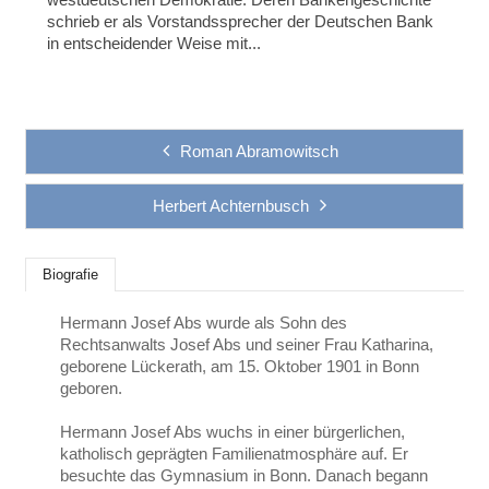
schrieb er als Vorstandssprecher der Deutschen Bank
in entscheidender Weise mit...
Roman Abramowitsch
Herbert Achternbusch
Biografie
Hermann Josef Abs wurde als Sohn des
Rechtsanwalts Josef Abs und seiner Frau Katharina,
geborene Lückerath, am 15. Oktober 1901 in Bonn
geboren.
Hermann Josef Abs wuchs in einer bürgerlichen,
katholisch geprägten Familienatmosphäre auf. Er
besuchte das Gymnasium in Bonn. Danach begann