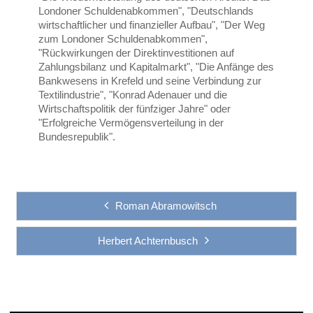
Londoner Schuldenabkommen", "Deutschlands
wirtschaftlicher und finanzieller Aufbau", "Der Weg
zum Londoner Schuldenabkommen",
"Rückwirkungen der Direktinvestitionen auf
Zahlungsbilanz und Kapitalmarkt", "Die Anfänge des
Bankwesens in Krefeld und seine Verbindung zur
Textilindustrie", "Konrad Adenauer und die
Wirtschaftspolitik der fünfziger Jahre" oder
"Erfolgreiche Vermögensverteilung in der
Bundesrepublik".
Roman Abramowitsch
Herbert Achternbusch