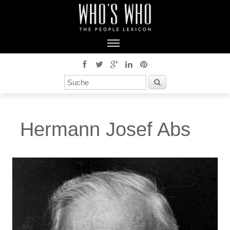
Hermann Josef Abs