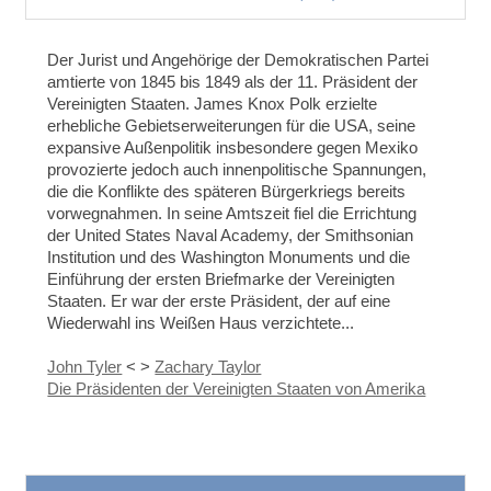
Der Jurist und Angehörige der Demokratischen Partei
amtierte von 1845 bis 1849 als der 11. Präsident der
Vereinigten Staaten. James Knox Polk erzielte
erhebliche Gebietserweiterungen für die USA, seine
expansive Außenpolitik insbesondere gegen Mexiko
provozierte jedoch auch innenpolitische Spannungen,
die die Konflikte des späteren Bürgerkriegs bereits
vorwegnahmen. In seine Amtszeit fiel die Errichtung
der United States Naval Academy, der Smithsonian
Institution und des Washington Monuments und die
Einführung der ersten Briefmarke der Vereinigten
Staaten. Er war der erste Präsident, der auf eine
Wiederwahl ins Weißen Haus verzichtete...
John Tyler
<
>
Zachary Taylor
Die Präsidenten der Vereinigten Staaten von Amerika