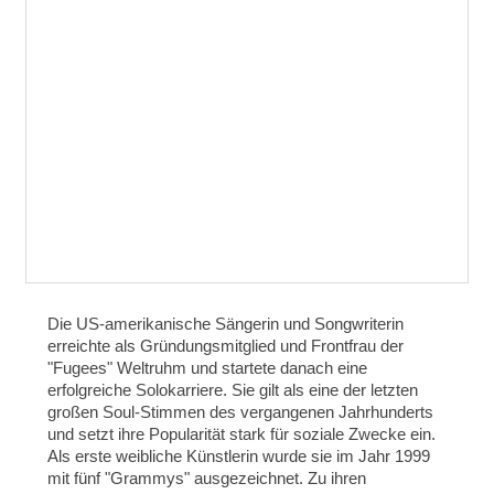
Die US-amerikanische Sängerin und Songwriterin
erreichte als Gründungsmitglied und Frontfrau der
"Fugees" Weltruhm und startete danach eine
erfolgreiche Solokarriere. Sie gilt als eine der letzten
großen Soul-Stimmen des vergangenen Jahrhunderts
und setzt ihre Popularität stark für soziale Zwecke ein.
Als erste weibliche Künstlerin wurde sie im Jahr 1999
mit fünf "Grammys" ausgezeichnet. Zu ihren