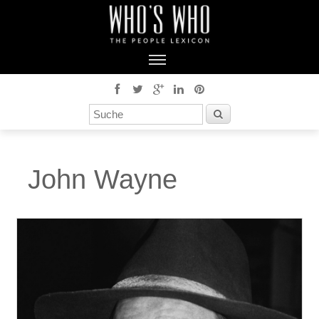
John Wayne