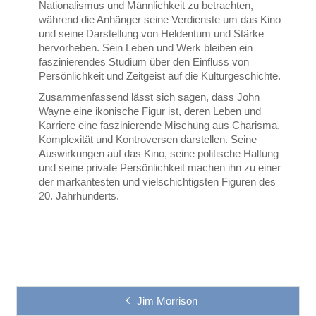
Nationalismus und Männlichkeit zu betrachten,
während die Anhänger seine Verdienste um das Kino
und seine Darstellung von Heldentum und Stärke
hervorheben. Sein Leben und Werk bleiben ein
faszinierendes Studium über den Einfluss von
Persönlichkeit und Zeitgeist auf die Kulturgeschichte.
Zusammenfassend lässt sich sagen, dass John
Wayne eine ikonische Figur ist, deren Leben und
Karriere eine faszinierende Mischung aus Charisma,
Komplexität und Kontroversen darstellen. Seine
Auswirkungen auf das Kino, seine politische Haltung
und seine private Persönlichkeit machen ihn zu einer
der markantesten und vielschichtigsten Figuren des
20. Jahrhunderts.
Jim Morrison