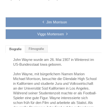
Jim Morrison
Viggo Mortensen
Filmografie
Biografie
John Wayne wurde am 26. Mai 1907 in Winterest im
US-Bundesstaat Iowa geboren.
John Wayne, mit bürgerlichem Namen Marion
Michael Morrison, besuchte die Glendale High School
in Kalifornien und studierte Jura und Volkswirtschaft
an der Universität Süd Kalifornien in Los Angeles.
Während seiner Studentenzeit machte er als Football-
Spieler eine gute Figur. Wayne interessierte sich
schon früh für den Film und arbeitete als Statist. Als