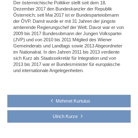
Der österreichische Politiker stellt seit dem 18.
Dezember 2017 den Bundeskanzler der Republik
Österreich; seit Mai 2017 ist er Bundesparteiobmann
der ÖVP. Damit wurde er mit 31 Jahren der jüngste
amtierende Regierungschef der Welt. Davor war er von
2009 bis 2017 Bundesobmann der Jungen Volkspartei
(JVP) und von 2010 bis 2011 Mitglied des Wiener
Gemeinderats und Landtags sowie 2013 Abgeordneter
im Nationalrat. In den Jahren 2011 bis 2013 verdiente
sich Kurz als Staatssekretär für Integration und von
2013 bis 2017 war er Bundesminister für europäische
und internationale Angelegenheiten.
Mehmet Kurtulus
Ulrich Kurze