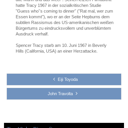
hatte Tracy 1967 in der sozialkritischen Studie
"Guess who''s coming to dinner" ("Rat mal, wer zum
Essen kommt"), wo er an der Seite Hepburns dem
subtilen Rassismus des US-amerikanischen weißen
Bürgertums zu eindrucksvollem und unverblümtem
Ausdruck verhalf.
Spencer Tracy starb am 10. Juni 1967 in Beverly
Hills (California, USA) an einer Herzattacke.
Eiji Toyoda
John Travolta