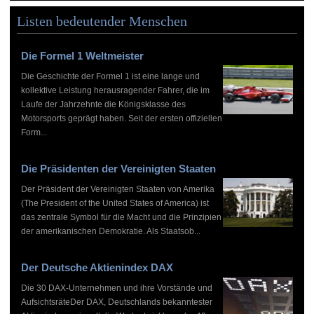
Listen bedeutender Menschen
Die Formel 1 Weltmeister
Die Geschichte der Formel 1 ist eine lange und
kollektive Leistung herausragender Fahrer, die im
Laufe der Jahrzehnte die Königsklasse des
Motorsports geprägt haben. Seit der ersten offiziellen
Form...
Die Präsidenten der Vereinigten Staaten
Der Präsident der Vereinigten Staaten von Amerika
(The President of the United States of America) ist
das zentrale Symbol für die Macht und die Prinzipien
der amerikanischen Demokratie. Als Staatsob...
Der Deutsche Aktienindex DAX
Die 30 DAX-Unternehmen und ihre Vorstände und
AufsichtsräteDer DAX, Deutschlands bekanntester