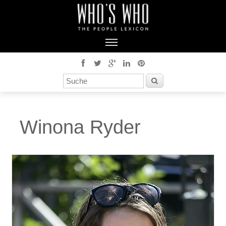
Winona Ryder