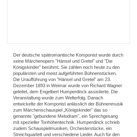
Der deutsche spätromantische Komponist wurde durch
seine Märchenopern "Hänsel und Gretel" und "Die
Königskinder" berühmt. Sie zählen noch heute zu den
populärsten und meist aufgeführten Bühnenstücken.
Die Uraufführung von "Hänsel und Gretel" am 23.
Dezember 1893 in Weimar wurde von Richard Wagner
geleitet, dem Engelbert Humperdinck assistierte. Die
Veranstaltung wurde zum Welterfolg. Danach
entwickelte der Komponist anlässlich der Bühnenmusik
zum Märchenschauspiel „Königskinder" das so
genannte "gebundene Melodram", ein Sprechgesang
mit spezieller Tonhöhentechnik. Humperdinck schrieb
zudem Schauspielmusiken, Orchesterstücke, ein
Streichquartett und verschiedene Lieder. Auch für den