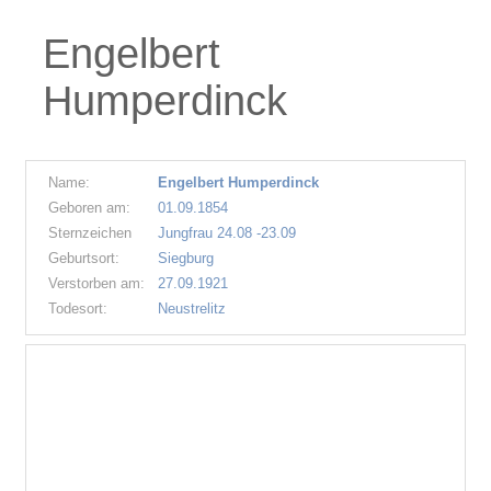
Engelbert
Humperdinck
Name:
Engelbert Humperdinck
Geboren am:
01.09.1854
Sternzeichen
Jungfrau 24.08 -23.09
Geburtsort:
Siegburg
Verstorben am:
27.09.1921
Todesort:
Neustrelitz